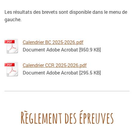
Les résultats des brevets sont disponible dans le menu de
gauche.
Calendrier BC 2025-2026.pdf
Document Adobe Acrobat [950.9 KB]
Calendrier CCR 2025-2026.pdf
Document Adobe Acrobat [295.5 KB]
Règlement des épreuves