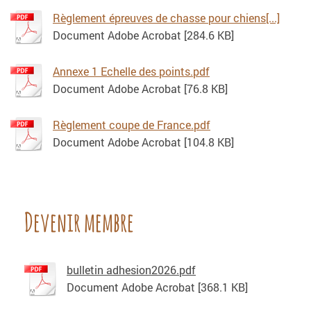
Règlement épreuves de chasse pour chiens[...]
Document Adobe Acrobat [284.6 KB]
Annexe 1 Echelle des points.pdf
Document Adobe Acrobat [76.8 KB]
Règlement coupe de France.pdf
Document Adobe Acrobat [104.8 KB]
Devenir membre
bulletin adhesion2026.pdf
Document Adobe Acrobat [368.1 KB]