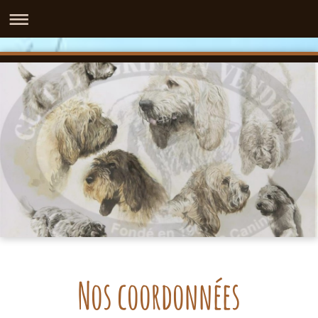
Nos coordonnées