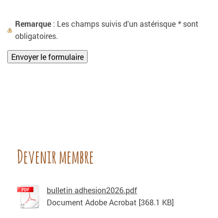
Remarque
: Les champs suivis d'un astérisque
*
sont
obligatoires.
Devenir membre
bulletin adhesion2026.pdf
Document Adobe Acrobat [368.1 KB]