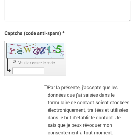
Captcha (code anti-spam) *
↺
Veuillez entrer le code.
Par la présente, j'accepte que les
données que j'ai saisies dans le
formulaire de contact soient stockées
électroniquement, traitées et utilisées
dans le but d'établir le contact. Je
sais que je peux révoquer mon
consentement à tout moment.