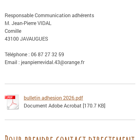
Responsable Communication adhérents
M. Jean-Pierre VIDAL
Cornille
43100 JAVAUGUES
Téléphone : 06 87 27 32 59
Email : jeanpierrevidal.43@orange.fr
bulletin adhesion 2026.pdf
Document Adobe Acrobat [170.7 KB]