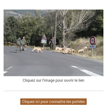
Cliquez sur l'image pour ouvrir le lien
Cliquez ici pour connaitre les portées