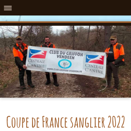
Coupe de France sanglier 2022