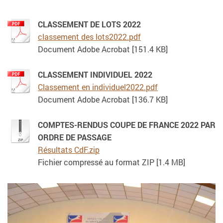
CLASSEMENT DE LOTS 2022
classement des lots2022.pdf
Document Adobe Acrobat [151.4 KB]
CLASSEMENT INDIVIDUEL 2022
Classement en individuel2022.pdf
Document Adobe Acrobat [136.7 KB]
COMPTES-RENDUS COUPE DE FRANCE 2022 PAR
ORDRE DE PASSAGE
Résultats CdF.zip
Fichier compressé au format ZIP [1.4 MB]