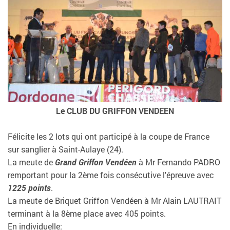
Le CLUB DU GRIFFON VENDEEN
Félicite les 2 lots qui ont participé à la coupe de France
sur sanglier à Saint-Aulaye (24).
La meute de
Grand Griffon Vendéen
à Mr Fernando PADRO
remportant pour la 2ème fois consécutive l'épreuve avec
1225 points
.
La meute de Briquet Griffon Vendéen à Mr Alain LAUTRAIT
terminant à la 8ème place avec 405 points.
En individuelle: