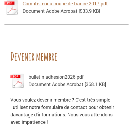
Compte-rendu coupe de france 2017.pdf
Document Adobe Acrobat [533.9 KB]
Devenir membre
bulletin adhesion2026.pdf
Document Adobe Acrobat [368.1 KB]
Vous voulez devenir membre ? C'est très simple
: utilisez notre formulaire de contact pour obtenir
davantage d'informations. Nous vous attendons
avec impatience !