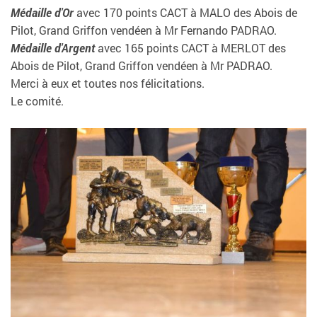
Médaille d'Or
avec 170 points CACT à MALO des Abois de
Pilot, Grand Griffon vendéen à Mr Fernando PADRAO.
Médaille d'Argent
avec 165 points CACT à MERLOT des
Abois de Pilot, Grand Griffon vendéen à Mr PADRAO.
M
erci à eux et toutes nos félicitations.
Le comité.