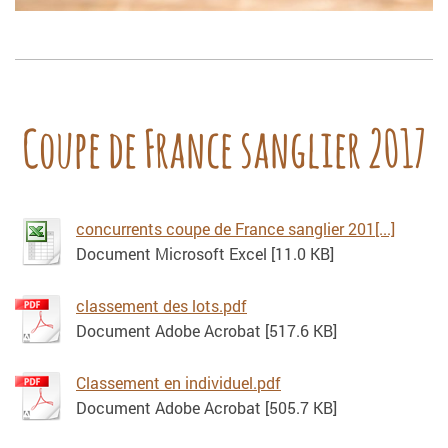
Coupe de France sanglier 2017
concurrents coupe de France sanglier 201[...]
Document Microsoft Excel [11.0 KB]
classement des lots.pdf
Document Adobe Acrobat [517.6 KB]
Classement en individuel.pdf
Document Adobe Acrobat [505.7 KB]